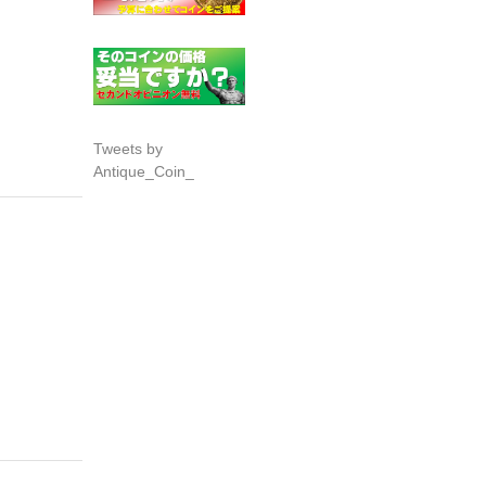
Tweets by
Antique_Coin_