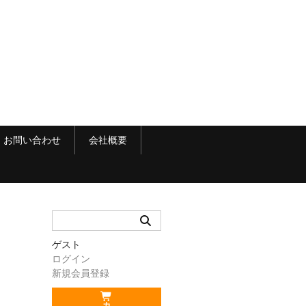
お問い合わせ
会社概要
ゲスト
ログイン
新規会員登録
カ