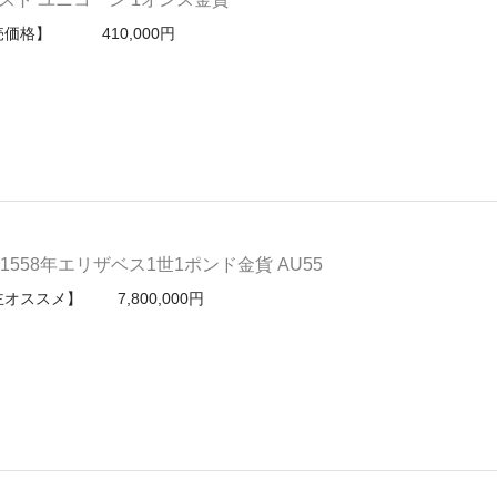
売価格】 410,000円
558年エリザベス1世1ポンド金貨 AU55
オススメ】 7,800,000円