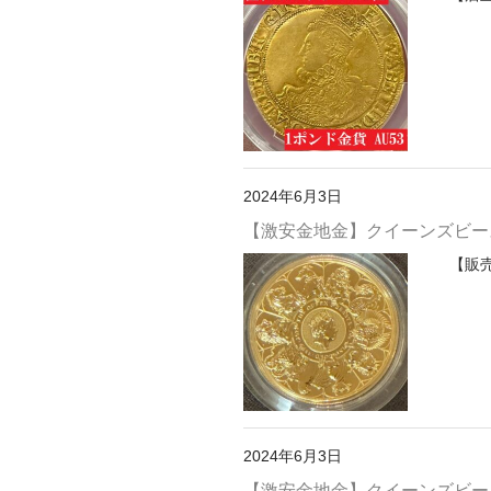
2024年6月3日
【激安金地金】クイーンズビー
【販
2024年6月3日
【激安金地金】クイーンズビース