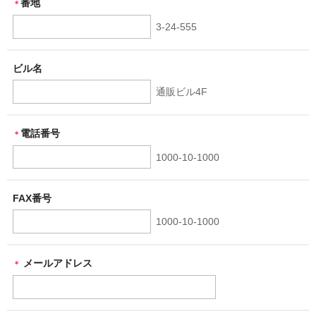
番地
＊
3-24-555
ビル名
通販ビル4F
電話番号
＊
1000-10-1000
FAX番号
1000-10-1000
メールアドレス
＊