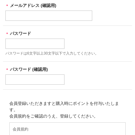
メールアドレス (確認用)
＊
パスワード
＊
パスワードは6文字以上30文字以下で入力してください。
パスワード (確認用)
＊
会員登録いただきますと購入時にポイントを付与いたしま
す。
会員規約をご確認のうえ、登録してください。