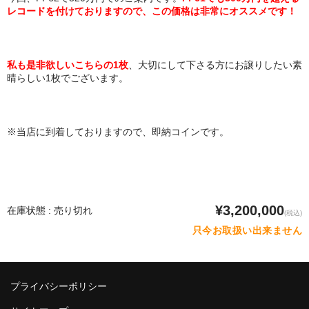
レコードを付けておりますので、この価格は非常にオススメです！
私も是非欲しいこちらの1枚
、大切にして下さる方にお譲りしたい素
晴らしい1枚でございます。
※当店に到着しておりますので、即納コインです。
¥3,200,000
在庫状態 : 売り切れ
(税込)
只今お取扱い出来ません
プライバシーポリシー