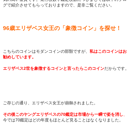
グで紹介させてもらっておりますので、是非ご覧ください。
96歳エリザベス女王の「象徴コイン」を探せ！
こちらのコインはモダンコインの部類ですが、
私はこのコインはお
勧めしています。
エリザベス2世を象徴するコインと言ったらこのコイン
だからです。
ご存じの通り、エリザベス女王が崩御されました。
その後このヤングエリザベスの70鑑定は市場から一瞬で姿を消し
、
今では70鑑定はどの年度もほとんど見ることはなくなりました。