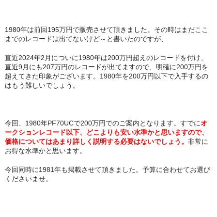
1980年は前回195万円で販売させて頂きました。その時はまだここ
までのレコードは出てないけど～と書いたのですが、
直近2024年2月についに1980年は200万円超えのレコードを付け、
直近9月にも207万円のレコードが出てますので、明確に200万円を
超えてきた印象がございます。1980年を200万円以下で入手するの
はもう難しいでしょう。
今回、1980年PF70UCで200万円でのご案内となります。すでに
オ
ークションレコード以下、どこよりも安い水準かと思いますので、
価格についてはあまり詳しく説明する必要はないでしょう。
非常に
お得な水準かと思います。
今回同時に1981年も掲載させて頂きました。予算に合わせてお選び
くださいませ。