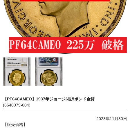
会社概要
各種代行
ご注文の流れ
【PF64CAMEO】1937年ジョージ6世5ポンド金貨
(6640079-004)
2023年11月30日
【販売価格】