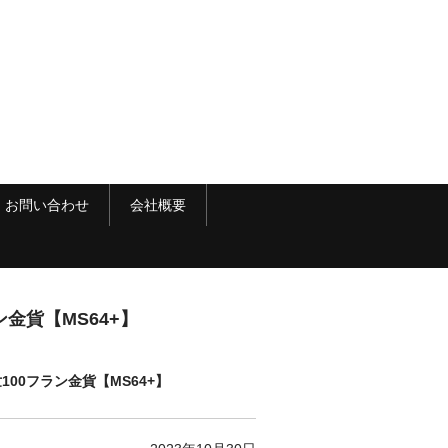
お問い合わせ
会社概要
金貨【MS64+】
世100フラン金貨【MS64+】