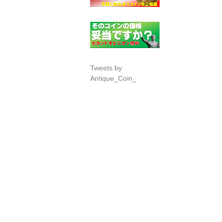
Tweets by
Antique_Coin_