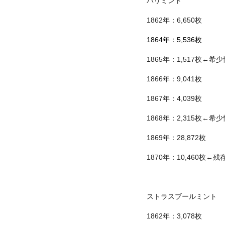
パリミント
1862年：6,650枚
1864年：5,536枚
1865年：1,517枚←希少
1866年：9,041枚
1867年：4,039枚
1868年：2,315枚←希少
1869年：28,872枚
1870年：10,460枚
ストラスブールミント
1862年：3,078枚