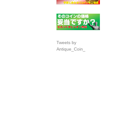
Tweets by
Antique_Coin_