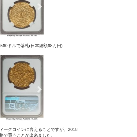
4,560ドルで落札(日本総額68万円)
ィークコインに言えることですが、2018
格で買うことが出来ました。