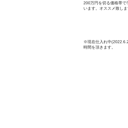
200万円を切る価格帯
います。オススメ致しま
※現在仕入れ中(2022.
時間を頂きます。