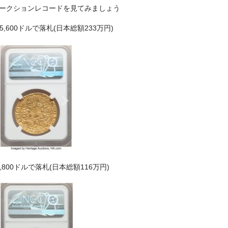
ークションレコードを見てみましょう
15,600ドルで落札(日本総額233万円)
7,800ドルで落札(日本総額116万円)