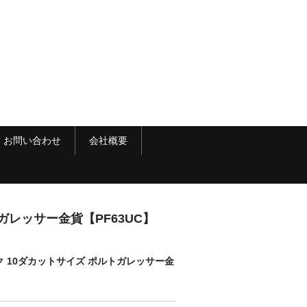
お問い合わせ
会社概要
ガレッサー金貨【PF63UC】
ルク 10ダカットサイズ ポルトガレッサー金