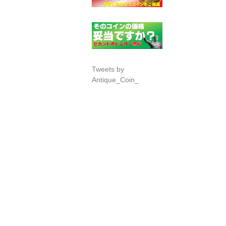
Tweets by
Antique_Coin_