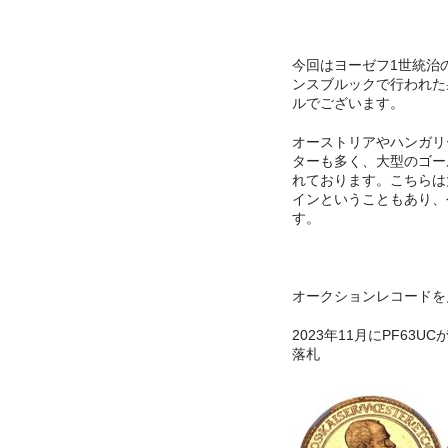
今回はヨーゼフ1世統治の
ンスブルックで行われた
ルでございます。
オーストリアやハンガリ
ターも多く、大型のゴー
れております。こちらは
インということもあり、
す。
オークションレコードを
2023年11月にPF63UC
落札