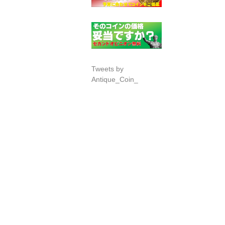
Tweets by
Antique_Coin_