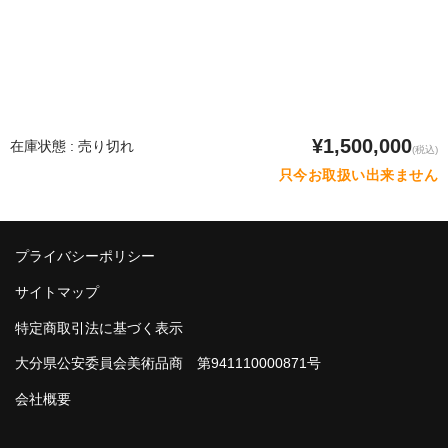
¥1,500,000
在庫状態 : 売り切れ
(税込)
只今お取扱い出来ません
プライバシーポリシー
サイトマップ
特定商取引法に基づく表示
大分県公安委員会美術品商 第941110000871号
会社概要