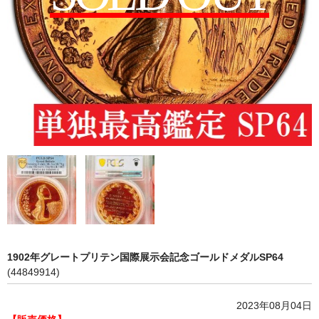
会社概要
各種代行
ご注文の流れ
1902年グレートプリテン国際展示会記念ゴールドメダルSP64
(44849914)
2023年08月04日