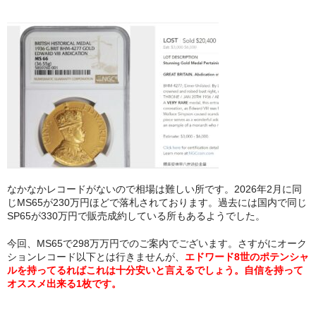
なかなかレコードがないので相場は難しい所です。2026年2月に同
じMS65が230万円ほどで落札されております。
過去には国内で同じ
SP65が330万円で販売成約している所もあるようでした。
今回、MS65で298万万円でのご案内でございます。さすがにオーク
ションレコード以下とは行きませんが、
エドワード8世のポテンシャ
ルを持ってるればこれは十分安いと言えるでしょう。
自信を持って
オススメ出来る1枚です。