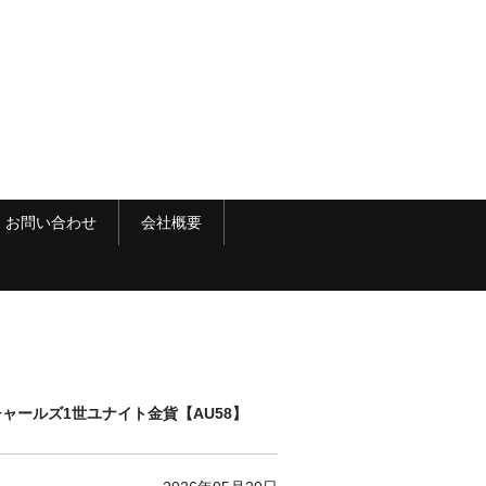
お問い合わせ
会社概要
チャールズ1世ユナイト金貨【AU58】