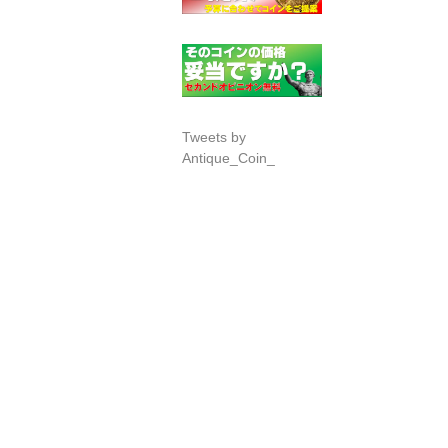
Tweets by
Antique_Coin_