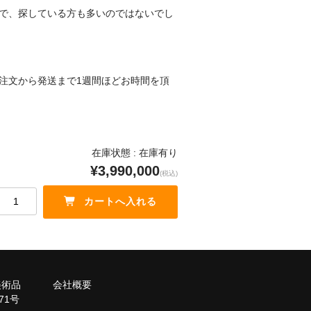
で、探している方も多いのではないでし
注文から発送まで1週間ほどお時間を頂
在庫状態 : 在庫有り
¥3,990,000
(税込)
美術品
会社概要
71号