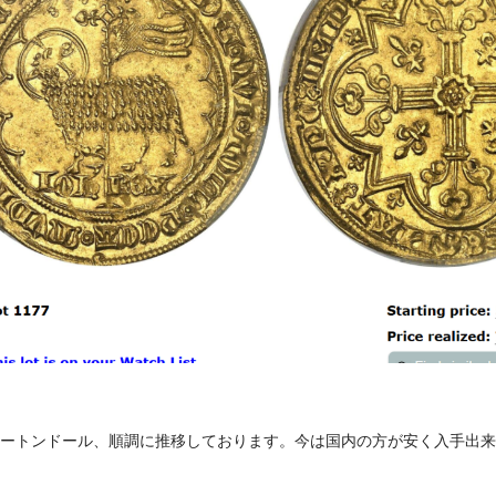
ートンドール、順調に推移しております。今は国内の方が安く入手出来