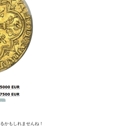
るかもしれませんね！