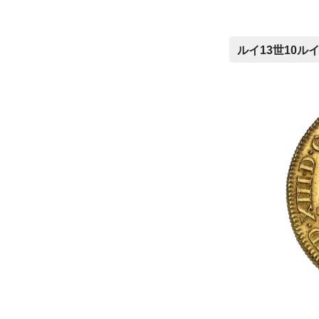
ルイ13世10ルイ