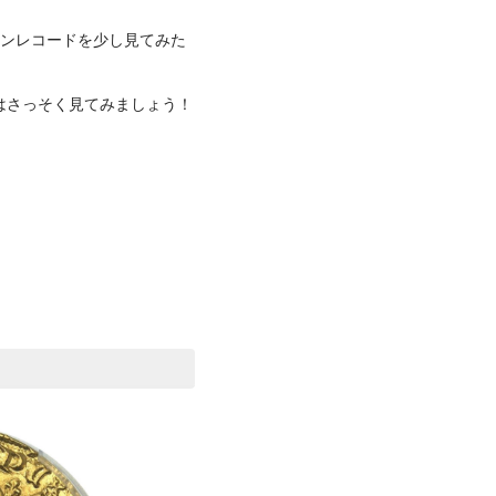
ンレコードを少し見てみた
ではさっそく見てみましょう！