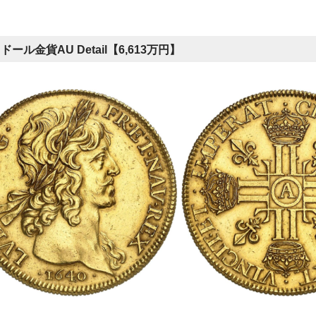
ドール金貨AU Detail【6,613万円】