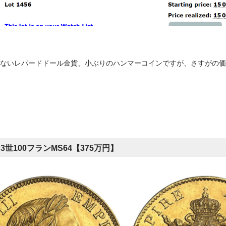
ないレパードドール金貨、小ぶりのハンマーコインですが、さすがの価
3世100フランMS64【375万円】