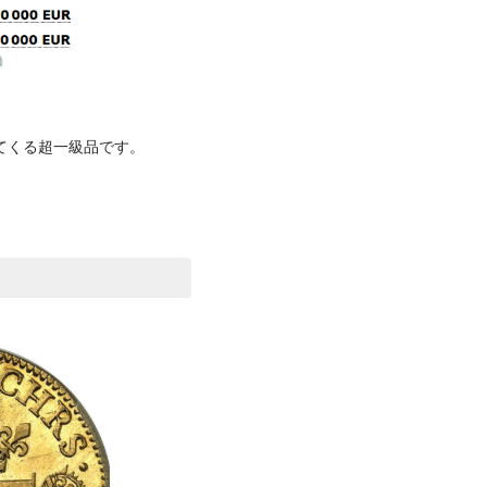
えてくる超一級品です。