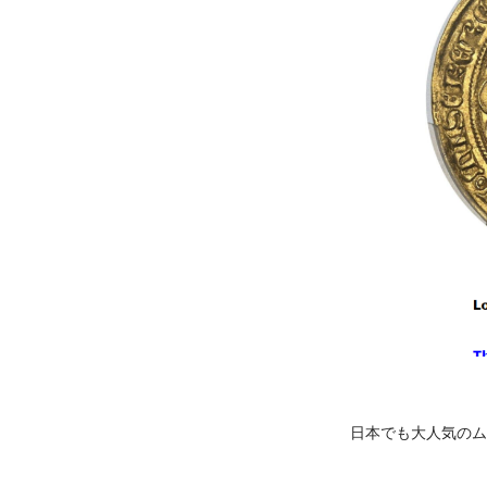
日本でも大人気のム