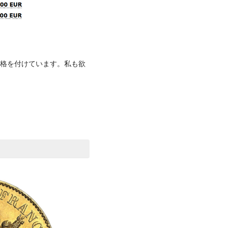
格を付けています。私も欲