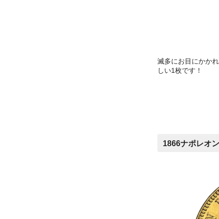
滅多にお目にかかれ
しい1枚です！
1866ナポレオン