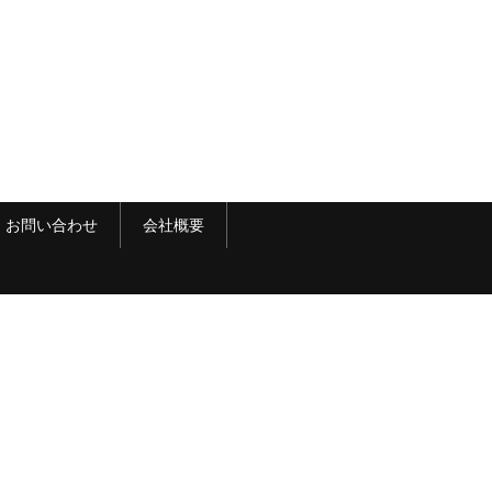
お問い合わせ
会社概要