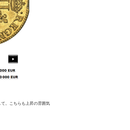
して。こちらも上昇の雰囲気