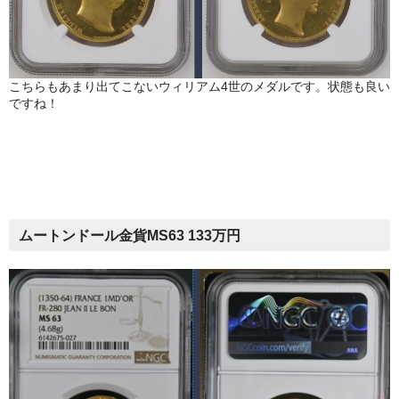
こちらもあまり出てこないウィリアム4世のメダルです。状態も良い
ですね！
ムートンドール金貨MS63 133万円