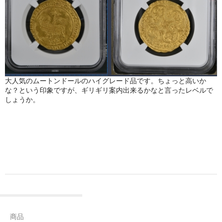
大人気のムートンドールのハイグレード品です。ちょっと高いか
な？という印象ですが、ギリギリ案内出来るかなと言ったレベルで
しょうか。
商品