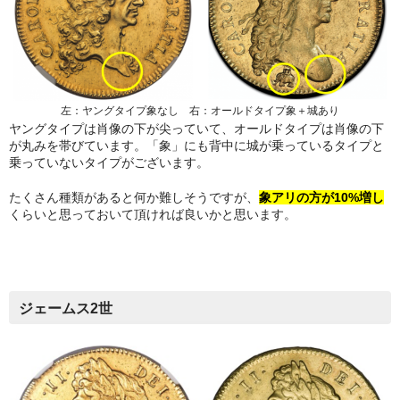
左：ヤングタイプ象なし 右：オールドタイプ象＋城あり
ヤングタイプは肖像の下が尖っていて、オールドタイプは肖像の下
が丸みを帯びています。「象」にも背中に城が乗っているタイプと
乗っていないタイプがございます。
たくさん種類があると何か難しそうですが、
象アリの方が10%増し
くらいと思っておいて頂ければ良いかと思います。
ジェームス2世