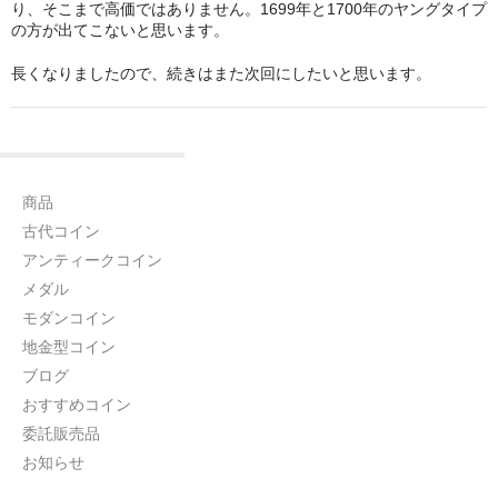
り、そこまで高価ではありません。1699年と1700年のヤングタイプ
の方が出てこないと思います。
長くなりましたので、続きはまた次回にしたいと思います。
商品
古代コイン
アンティークコイン
メダル
モダンコイン
地金型コイン
ブログ
おすすめコイン
委託販売品
お知らせ